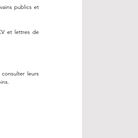
vains publics et 
V et lettres de 
consulter leurs 
ins.