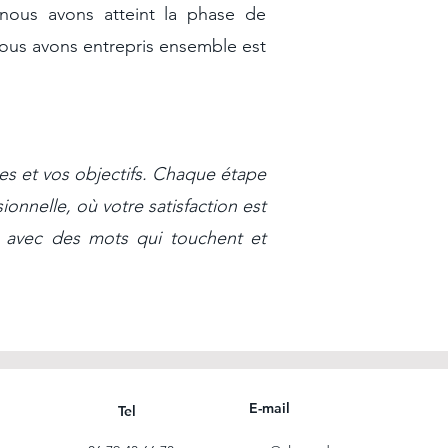
 nous avons atteint la phase de
nous avons entrepris ensemble est
ées et vos objectifs. Chaque étape
onnelle, où votre satisfaction est
er avec des mots qui touchent et
E-mail
Tel