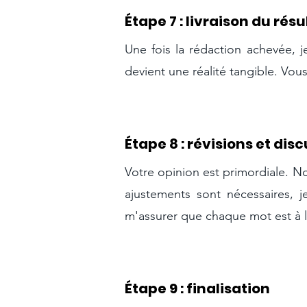
Étape 7 : livraison du résu
Une fois la rédaction achevée, j
devient une réalité tangible. Vous
Étape 8 : révisions et dis
Votre opinion est primordiale. No
ajustements sont nécessaires, je
m'assurer que chaque mot est à l
Étape 9 : finalisation