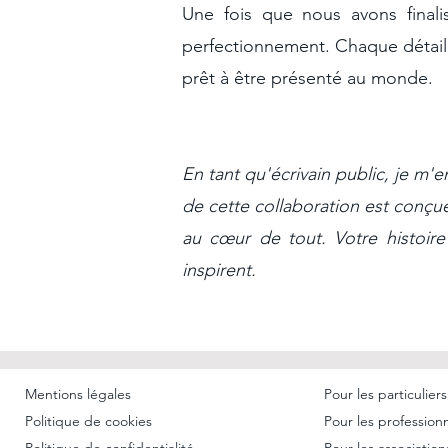
​​Une fois que nous avons fina
perfectionnement. Chaque détail 
prêt à être présenté au monde.
En tant qu'écrivain public, je m'
de cette collaboration est conçue
au cœur de tout. Votre histoire
inspirent.
Mentions légales
Pour les particuliers
Politique de cookies
Pour les profession