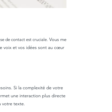
. Vous me
se de contact est cruciale
re voix et vos idées sont au cœur
oins. Si la complexité de votre
rmet une interaction plus directe
 votre texte.