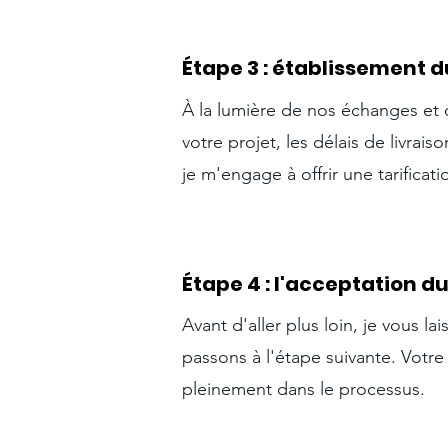
Étape 3 : établissement du
À la lumière de nos échanges et 
votre projet, les délais de livra
je m'engage à offrir une tarificati
Étape 4 : l
'acceptation du
Avant d'aller plus loin, je vous l
passons à l'étape suivante. Votre
pleinement dans le processus.