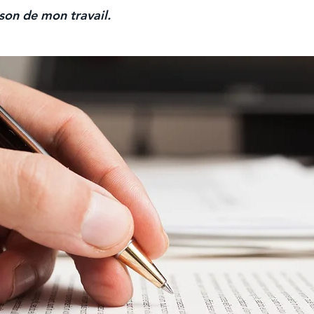
ison de mon travail.