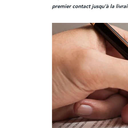
premier contact jusqu'à la livra