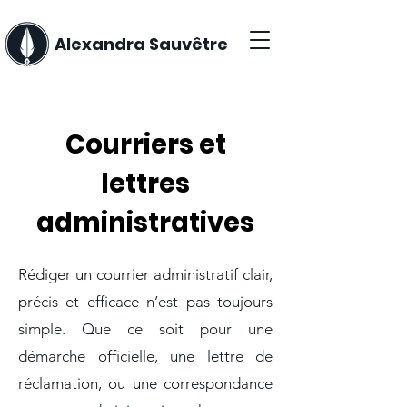
Alexandra Sauvêtre
Courriers et
lettres
administratives
Rédiger un courrier administratif clair,
précis et efficace n’est pas toujours
simple. Que ce soit pour une
démarche officielle, une lettre de
réclamation, ou une correspondance