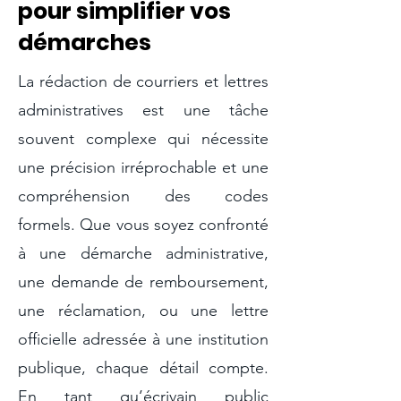
pour simplifier vos
démarches
La rédaction de courriers et lettres
administratives est une tâche
souvent complexe qui nécessite
une précision irréprochable et une
compréhension des codes
formels. Que vous soyez confronté
à une démarche administrative,
une demande de remboursement,
une réclamation, ou une lettre
officielle adressée à une institution
publique, chaque détail compte.
En tant qu’écrivain public