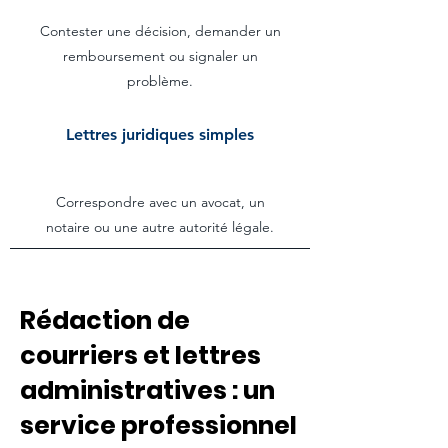
Contester une décision, demander un
remboursement ou signaler un
problème.
Lettres juridiques simples
Correspondre avec un avocat, un
notaire ou une autre autorité légale.
Rédaction de
courriers et lettres
administratives : un
service professionnel