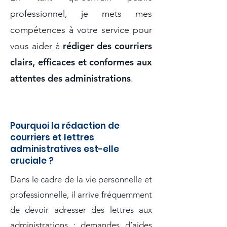
professionnel, je mets mes
compétences à votre service pour
rédiger des courriers
vous aider à
clairs, efficaces et conformes aux
attentes des administrations
.
Pourquoi la rédaction de
courriers et lettres
administratives est-elle
cruciale ?
Dans le cadre de la vie personnelle et
professionnelle, il arrive fréquemment
de devoir adresser des lettres aux
administrations : demandes d’aides