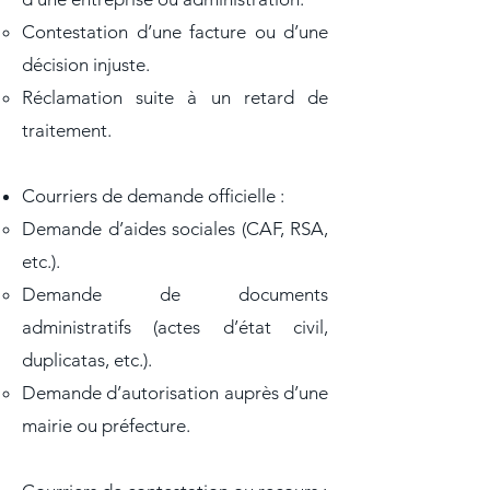
Contestation d’une facture ou d’une
décision injuste.
Réclamation suite à un retard de
traitement.​​​
Courriers de demande officielle :
Demande d’aides sociales (CAF, RSA,
etc.).
Demande de documents
administratifs (actes d’état civil,
duplicatas, etc.).
Demande d’autorisation auprès d’une
mairie ou préfecture.