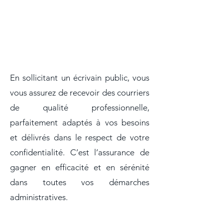
En sollicitant un écrivain public, vous
vous assurez de recevoir des courriers
de qualité professionnelle,
parfaitement adaptés à vos besoins
et délivrés dans le respect de votre
confidentialité. C’est l’assurance de
gagner en efficacité et en sérénité
dans toutes vos démarches
administratives.