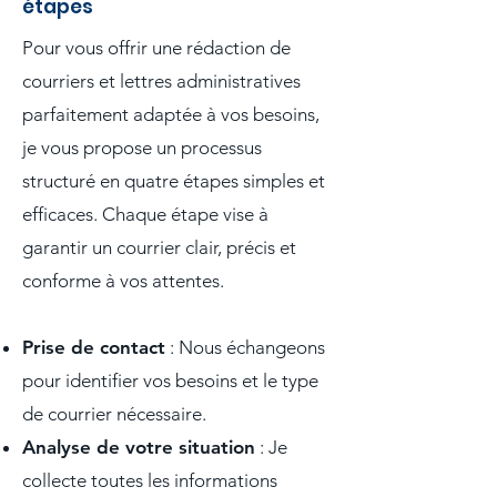
étapes
​Pour vous offrir une rédaction de
courriers et lettres administratives
parfaitement adaptée à vos besoins,
je vous propose un processus
structuré en quatre étapes simples et
efficaces. Chaque étape vise à
garantir un courrier clair, précis et
conforme à vos attentes.
Prise de contact
: Nous échangeons
pour identifier vos besoins et le type
de courrier nécessaire.
Analyse de votre situation
: Je
collecte toutes les informations