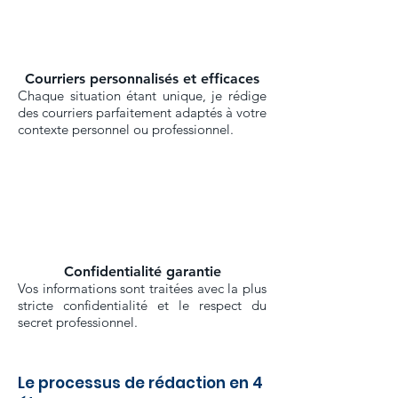
Courriers personnalisés et efficaces
Chaque situation étant unique, je rédige
des courriers parfaitement adaptés à votre
contexte personnel ou professionnel.
Confidentialité garantie
Vos informations sont traitées avec la plus
stricte confidentialité et le respect du
secret professionnel.
Le processus de rédaction en 4