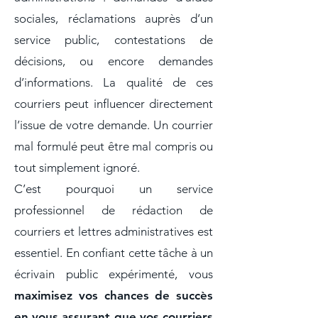
sociales, réclamations auprès d’un
service public, contestations de
décisions, ou encore demandes
d’informations. La qualité de ces
courriers peut influencer directement
l’issue de votre demande. Un courrier
mal formulé peut être mal compris ou
tout simplement ignoré.
C’est pourquoi un service
professionnel de rédaction de
courriers et lettres administratives est
essentiel. En confiant cette tâche à un
écrivain public expérimenté, vous
maximisez vos chances de succès
en vous assurant que vos courriers