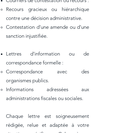
Courriers de contestation ou recours :
Recours gracieux ou hiérarchique
contre une décision administrative.
Contestation d’une amende ou d’une
sanction injustifiée.
Lettres d’information ou de
correspondance formelle :
Correspondance avec des
organismes publics.
Informations adressées aux
administrations fiscales ou sociales.
Chaque lettre est soigneusement
rédigée, relue et adaptée à votre