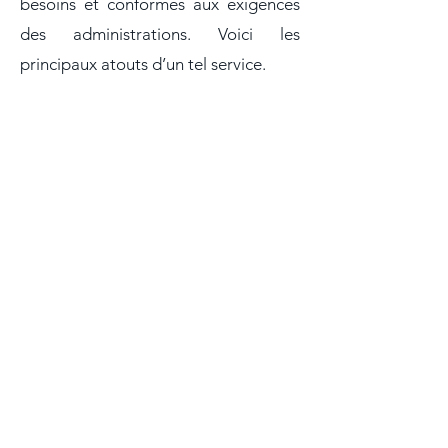
besoins et conformes aux exigences
des administrations. Voici les
principaux atouts d’un tel service.