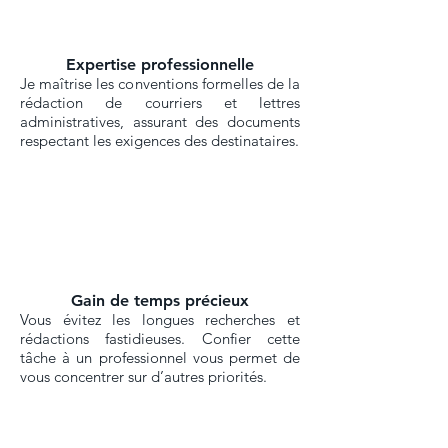
Expertise professionnelle
​​Je maîtrise les conventions formelles de la
rédaction de courriers et lettres
administratives, assurant des documents
respectant les exigences des destinataires.
Gain de temps précieux
Vous évitez les longues recherches et
rédactions fastidieuses. Confier cette
tâche à un professionnel vous permet de
vous concentrer sur d’autres priorités.