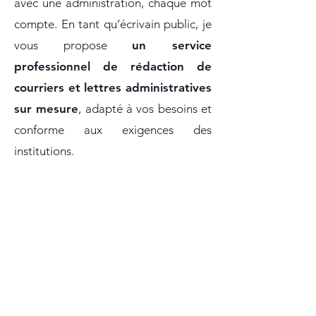
avec une administration, chaque mot
compte. En tant qu’écrivain public, je
vous propose
un service
professionnel de rédaction de
courriers et lettres administratives
sur mesure
, adapté à vos besoins et
conforme aux exigences des
institutions.