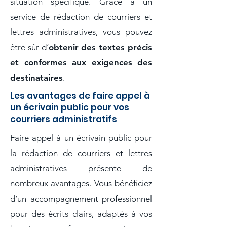
situation spécifique. Grâce à un
service de rédaction de courriers et
lettres administratives, vous pouvez
être sûr d’
obtenir des textes précis
et conformes aux exigences des
destinataires
.
Les avantages de faire appel à
un écrivain public pour vos
courriers administratifs
Faire appel à un écrivain public pour
la rédaction de courriers et lettres
administratives présente de
nombreux avantages. Vous bénéficiez
d’un accompagnement professionnel
pour des écrits clairs, adaptés à vos