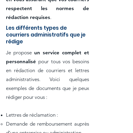
respectent les normes de
rédaction requises
.
Les différents types de
courriers administratifs que je
rédige
Je propose
un service complet et
personnalisé
pour tous vos besoins
en rédaction de courriers et lettres
administratives. Voici quelques
exemples de documents que je peux
rédiger pour vous :
Lettres de réclamation :
Demande de remboursement auprès
d’une entreprise ou administration.