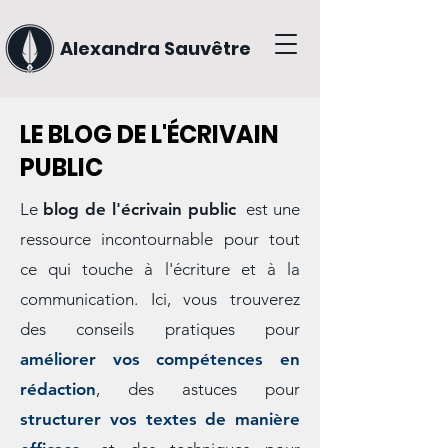
Alexandra Sauvêtre
LE BLOG DE L'ÉCRIVAIN
PUBLIC
Le
blog de l'écrivain public
est une
ressource incontournable pour tout
ce qui touche à l'écriture et à la
communication. Ici, vous trouverez
des conseils pratiques pour
améliorer vos compétences en
rédaction
, des astuces pour
structurer vos textes de manière