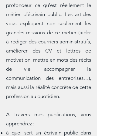
Sur ce blog, vous découvrirez en
profondeur ce qu’est réellement le
métier d’écrivain public. Les articles
vous expliquent non seulement les
grandes missions de ce métier (aider
à rédiger des courriers administratifs,
améliorer des CV et lettres de
motivation, mettre en mots des récits
de vie, accompagner la
communication des entreprises…),
mais aussi la réalité concrète de cette
profession au quotidien.
À travers mes publications, vous
apprendrez :