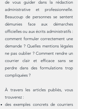
L’un des grands atouts de ce blog est
de vous guider dans la rédaction
administrative et professionnelle.
Beaucoup de personnes se sentent
démunies face aux démarches
officielles ou aux écrits administratifs :
comment formuler correctement une
demande ? Quelles mentions légales
ne pas oublier ? Comment rendre un
courrier clair et efficace sans se
perdre dans des formulations trop
compliquées ?
À travers les articles publiés, vous
trouverez :