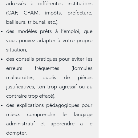
des exemples concrets de courriers
adressés à différentes institutions
(CAF, CPAM, impôts, préfecture,
bailleurs, tribunal, etc.),
des modèles prêts à l’emploi, que
vous pouvez adapter à votre propre
situation,
des conseils pratiques pour éviter les
erreurs fréquentes (formules
maladroites, oublis de pièces
justificatives, ton trop agressif ou au
contraire trop effacé),
des explications pédagogiques pour
mieux comprendre le langage
administratif et apprendre à le