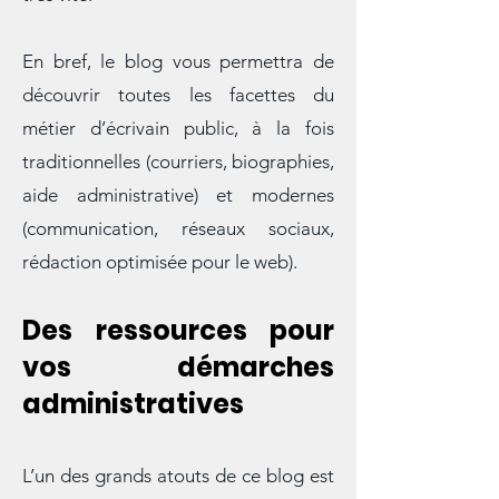
parole dans une société où tout va
très vite.
En bref, le blog vous permettra de
découvrir toutes les facettes du
métier d’écrivain public, à la fois
traditionnelles (courriers, biographies,
aide administrative) et modernes
(communication, réseaux sociaux,
rédaction optimisée pour le web).
Des ressources pour
vos démarches
administratives