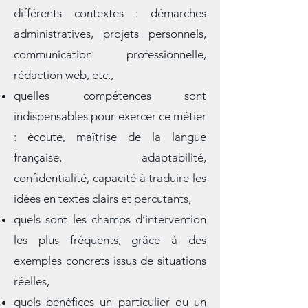
à quoi sert un écrivain public dans
différents contextes : démarches
administratives, projets personnels,
communication professionnelle,
rédaction web, etc.,
quelles compétences sont
indispensables pour exercer ce métier
: écoute, maîtrise de la langue
française, adaptabilité,
confidentialité, capacité à traduire les
idées en textes clairs et percutants,
quels sont les champs d’intervention
les plus fréquents, grâce à des
exemples concrets issus de situations