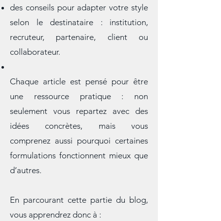
du poids à vos arguments,
des conseils pour adapter votre style
selon le destinataire : institution,
recruteur, partenaire, client ou
collaborateur.
Chaque article est pensé pour être
une ressource pratique : non
seulement vous repartez avec des
idées concrètes, mais vous
comprenez aussi pourquoi certaines
formulations fonctionnent mieux que
d’autres.
En parcourant cette partie du blog,