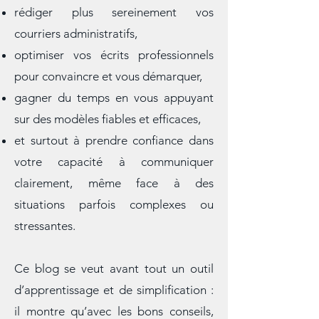
vous apprendrez donc à :
rédiger plus sereinement vos
courriers administratifs,
optimiser vos écrits professionnels
pour convaincre et vous démarquer,
gagner du temps en vous appuyant
sur des modèles fiables et efficaces,
et surtout à prendre confiance dans
votre capacité à communiquer
clairement, même face à des
situations parfois complexes ou
stressantes.
Ce blog se veut avant tout un outil
d’apprentissage et de simplification :