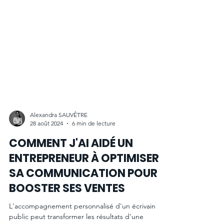
Alexandra SAUVÊTRE
28 août 2024
6 min de lecture
COMMENT J'AI AIDÉ UN
ENTREPRENEUR À OPTIMISER
SA COMMUNICATION POUR
BOOSTER SES VENTES