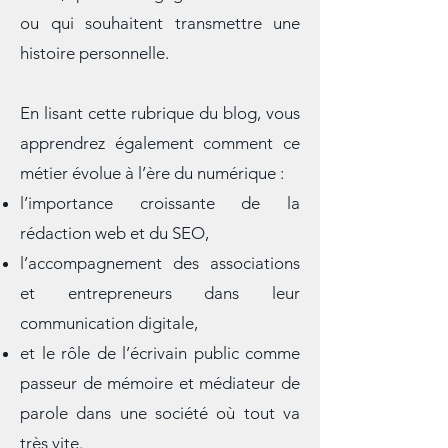
qui rencontrent des difficultés face à
l’écrit, qui veulent gagner en efficacité
ou qui souhaitent transmettre une
histoire personnelle.
En lisant cette rubrique du blog, vous
apprendrez également comment ce
métier évolue à l’ère du numérique :
l’importance croissante de la
rédaction web et du SEO,
l’accompagnement des associations
et entrepreneurs dans leur
communication digitale,
et le rôle de l’écrivain public comme
passeur de mémoire et médiateur de