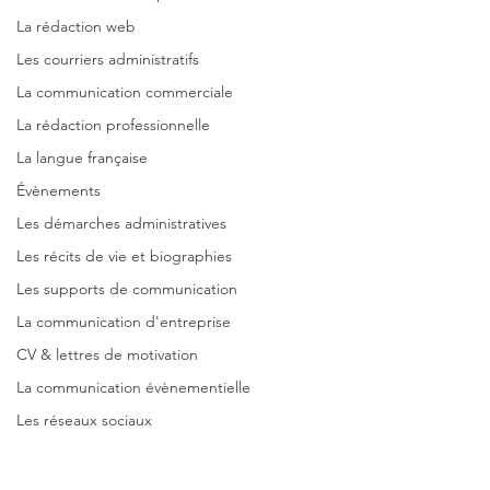
La rédaction web
Les courriers administratifs
La communication commerciale
La rédaction professionnelle
La langue française
Évènements
Les démarches administratives
Les récits de vie et biographies
Les supports de communication
La communication d'entreprise
CV & lettres de motivation
La communication évènementielle
Les réseaux sociaux