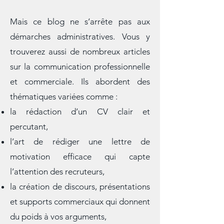
dompter.
Mais ce blog ne s’arrête pas aux
démarches administratives. Vous y
trouverez aussi de nombreux articles
sur la communication professionnelle
et commerciale. Ils abordent des
thématiques variées comme :
la rédaction d’un CV clair et
percutant,
l’art de rédiger une lettre de
motivation efficace qui capte
l’attention des recruteurs,
la création de discours, présentations
et supports commerciaux qui donnent