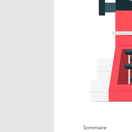
Sommaire