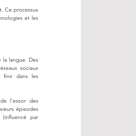
. Ce processus 
nologies et les 
 la langue. Des 
éseaux sociaux 
inir dans les 
de l'essor des 
sieurs épisodes 
influencé par 