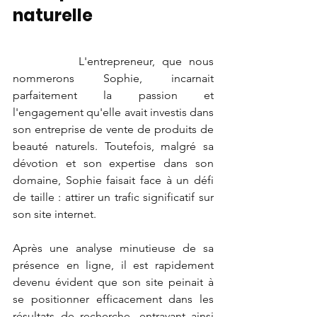
naturelle
L'entrepreneur, que nous 
nommerons Sophie, incarnait 
parfaitement la passion et 
l'engagement qu'elle avait investis dans 
son entreprise de vente de produits de 
beauté naturels. Toutefois, malgré sa 
dévotion et son expertise dans son 
domaine, Sophie faisait face à un défi 
de taille : attirer un trafic significatif sur 
son site internet. 
Après une analyse minutieuse de sa 
présence en ligne, il est rapidement 
devenu évident que son site peinait à 
se positionner efficacement dans les 
résultats de recherche, entravant ainsi 