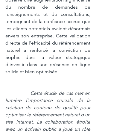
du nombre de demandes de 
renseignements et de consultations, 
témoignant de la confiance accrue que 
les clients potentiels avaient désormais 
envers son entreprise. Cette validation 
directe de l'efficacité du référencement 
naturel a renforcé la conviction de 
Sophie dans la valeur stratégique 
d'investir dans une présence en ligne 
solide et bien optimisée.
Cette étude de cas met en 
lumière l'importance cruciale de la 
création de contenu de qualité pour 
optimiser le référencement naturel d'un 
site internet. La collaboration étroite 
avec un écrivain public a joué un rôle 