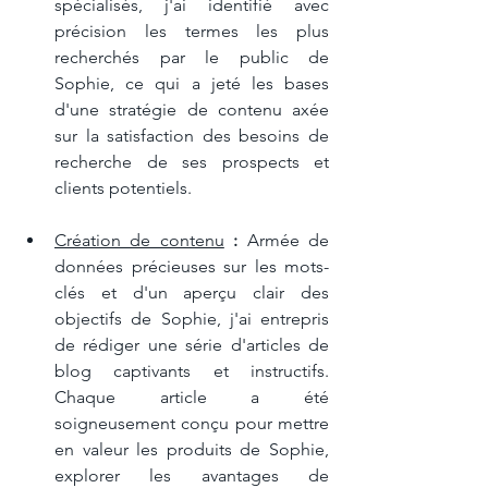
spécialisés, j'ai identifié avec 
précision les termes les plus 
recherchés par le public de 
Sophie, ce qui a jeté les bases 
d'une stratégie de contenu axée 
sur la satisfaction des besoins de 
recherche de ses prospects et 
clients potentiels.
Création de contenu
 :
 Armée de 
données précieuses sur les mots-
clés et d'un aperçu clair des 
objectifs de Sophie, j'ai entrepris 
de rédiger une série d'articles de 
blog captivants et instructifs. 
Chaque article a été 
soigneusement conçu pour mettre 
en valeur les produits de Sophie, 
explorer les avantages de 