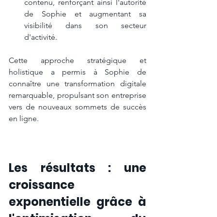
contenu, renforçant ainsi l'autorité 
de Sophie et augmentant sa 
visibilité dans son secteur 
d'activité.
Cette approche stratégique et 
holistique a permis à Sophie de 
connaître une transformation digitale 
remarquable, propulsant son entreprise 
vers de nouveaux sommets de succès 
en ligne.
Les résultats : 
une 
croissance 
exponentielle grâce à 