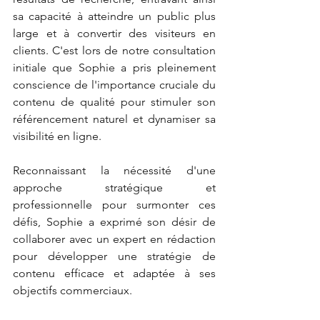
sa capacité à atteindre un public plus 
large et à convertir des visiteurs en 
clients. C'est lors de notre consultation 
initiale que Sophie a pris pleinement 
conscience de l'importance cruciale du 
contenu de qualité pour stimuler son 
référencement naturel et dynamiser sa 
visibilité en ligne. 
Reconnaissant la nécessité d'une 
approche stratégique et 
professionnelle pour surmonter ces 
défis, Sophie a exprimé son désir de 
collaborer avec un expert en rédaction 
pour développer une stratégie de 
contenu efficace et adaptée à ses 
objectifs commerciaux.