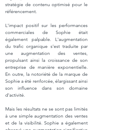
stratégie de contenu optimisé pour le 
référencement.
L'impact positif sur les performances 
commerciales de Sophie était 
également palpable. L'augmentation 
du trafic organique s'est traduite par 
une augmentation des ventes, 
propulsant ainsi la croissance de son 
entreprise de manière exponentielle. 
En outre, la notoriété de la marque de 
Sophie a été renforcée, élargissant ainsi 
son influence dans son domaine 
d'activité.
Mais les résultats ne se sont pas limités 
à une simple augmentation des ventes 
et de la visibilité. Sophie a également 
observé une augmentation significative 