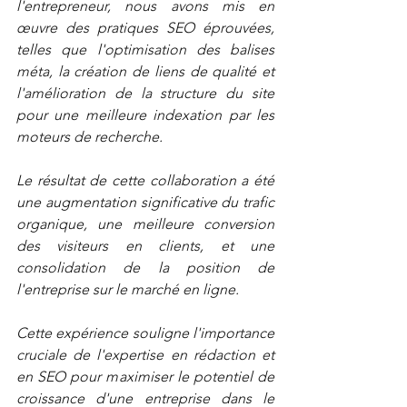
l'entrepreneur, nous avons mis en 
œuvre des pratiques SEO éprouvées, 
telles que l'optimisation des balises 
méta, la création de liens de qualité et 
l'amélioration de la structure du site 
pour une meilleure indexation par les 
moteurs de recherche. 
Le résultat de cette collaboration a été 
une augmentation significative du trafic 
organique, une meilleure conversion 
des visiteurs en clients, et une 
consolidation de la position de 
l'entreprise sur le marché en ligne. 
Cette expérience souligne l'importance 
cruciale de l'expertise en rédaction et 
en SEO pour maximiser le potentiel de 
croissance d'une entreprise dans le 