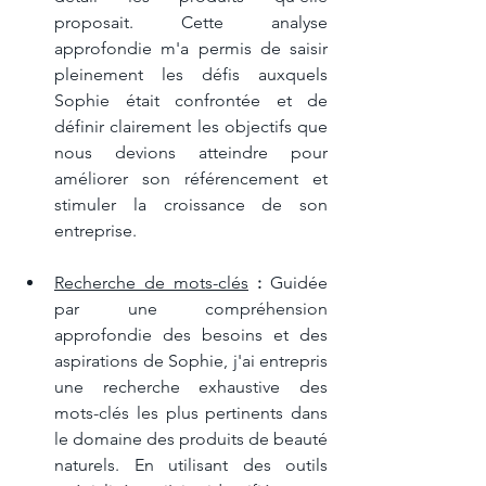
proposait. Cette analyse 
approfondie m'a permis de saisir 
pleinement les défis auxquels 
Sophie était confrontée et de 
définir clairement les objectifs que 
nous devions atteindre pour 
améliorer son référencement et 
stimuler la croissance de son 
entreprise.
Recherche de mots-clés
 :
 Guidée 
par une compréhension 
approfondie des besoins et des 
aspirations de Sophie, j'ai entrepris 
une recherche exhaustive des 
mots-clés les plus pertinents dans 
le domaine des produits de beauté 
naturels. En utilisant des outils 