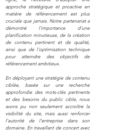
approche stratégique et proactive en 
matière de référencement est plus 
cruciale que jamais. Notre partenariat a 
démontré l'importance d'une 
planification minutieuse, de la création 
de contenu pertinent et de qualité, 
ainsi que de l'optimisation technique 
pour atteindre des objectifs de 
référencement ambitieux. 
En déployant une stratégie de contenu 
ciblée, basée sur une recherche 
approfondie des mots-clés pertinents 
et des besoins du public cible, nous 
avons pu non seulement accroître la 
visibilité du site, mais aussi renforcer 
l'autorité de l'entreprise dans son 
domaine. En travaillant de concert avec 