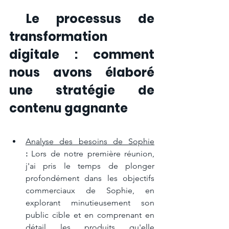
 Le processus de 
transformation 
digitale : comment 
nous avons élaboré 
une stratégie de 
contenu gagnante
Analyse des besoins de Sophie
:
 Lors de notre première réunion, 
j'ai pris le temps de plonger 
profondément dans les objectifs 
commerciaux de Sophie, en 
explorant minutieusement son 
public cible et en comprenant en 
détail les produits qu'elle 