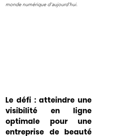
monde numérique d'aujourd'hui.
Le défi : atteindre une 
visibilité en ligne 
optimale pour une 
entreprise de beauté 