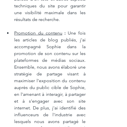
techniques du site pour garantir 
une visibilité maximale dans les 
résultats de recherche.
Promotion du contenu
 :
 Une fois 
les articles de blog publiés, j'ai 
accompagné Sophie dans la 
promotion de son contenu sur les 
plateformes de médias sociaux. 
Ensemble, nous avons élaboré une 
stratégie de partage visant à 
maximiser l'exposition du contenu 
auprès du public cible de Sophie, 
en l'amenant à interagir, à partager 
et à s'engager avec son site 
internet. De plus, j'ai identifié des 
influenceurs de l'industrie avec 
lesquels nous avons partagé le 