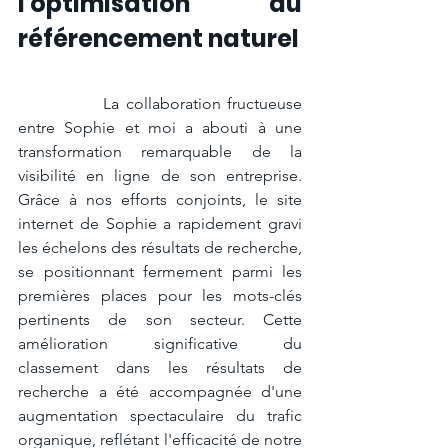
l'optimisation du 
référencement naturel
		La collaboration fructueuse 
entre Sophie et moi a abouti à une 
transformation remarquable de la 
visibilité en ligne de son entreprise. 
Grâce à nos efforts conjoints, le site 
internet de Sophie a rapidement gravi 
les échelons des résultats de recherche, 
se positionnant fermement parmi les 
premières places pour les mots-clés 
pertinents de son secteur. Cette 
amélioration significative du 
classement dans les résultats de 
recherche a été accompagnée d'une 
augmentation spectaculaire du trafic 
organique, reflétant l'efficacité de notre 