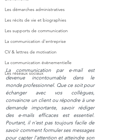
Les démarches administratives
Les récits de vie et biographies
Les supports de communication
La communication d'entreprise
CV & lettres de motivation
La communication évènementielle
La communication par e-mail est 
Les réseaux sociaux
devenue incontournable dans le 
monde professionnel. Que ce soit pour 
échanger avec vos collègues, 
convaincre un client ou répondre à une 
demande importante, savoir rédiger 
des e-mails efficaces est essentiel. 
Pourtant, il n'est pas toujours facile de 
savoir comment formuler ses messages 
pour capter l'attention et atteindre son 