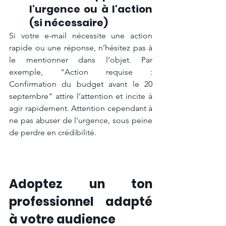
l'urgence ou à l'action 
(si nécessaire)
Si votre e-mail nécessite une action 
rapide ou une réponse, n’hésitez pas à 
le mentionner dans l’objet. Par 
exemple, "Action requise : 
Confirmation du budget avant le 20 
septembre" attire l’attention et incite à 
agir rapidement. Attention cependant à 
ne pas abuser de l'urgence, sous peine 
de perdre en crédibilité.
Adoptez un ton 
professionnel adapté 
à votre audience