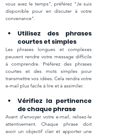
vous avez le temps", préférez "Je suis 
disponible pour en discuter à votre 
convenance".
Utilisez des phrases 
courtes et simples
Les phrases longues et complexes 
peuvent rendre votre message difficile 
à comprendre. Préférez des phrases 
courtes et des mots simples pour 
transmettre vos idées. Cela rendra votre 
e-mail plus facile à lire et à assimiler.
Vérifiez la pertinence 
de chaque phrase
Avant d’envoyer votre e-mail, relisez-le 
attentivement. Chaque phrase doit 
avoir un objectif clair et apporter une 