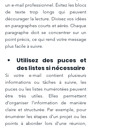
un e-mail professionnel. Évitez les blocs 
de texte trop longs qui peuvent 
décourager la lecture. Divisez vos idées 
en paragraphes courts et aérés. Chaque 
paragraphe doit se concentrer sur un 
point précis, ce qui rend votre message 
plus facile à suivre.
Utilisez des puces et 
des listes si nécessaire
Si votre e-mail contient plusieurs 
informations ou tâches à suivre, les 
puces ou les listes numérotées peuvent 
être très utiles. Elles permettent 
d’organiser l’information de manière 
claire et structurée. Par exemple, pour 
énumérer les étapes d’un projet ou les 
points à aborder lors d’une réunion, 