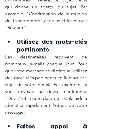
qui donne un aperçu du sujet. Par 
exemple, "Confirmation de la réunion 
du 15 septembre" est plus efficace que 
"Réunion".
Utilisez des mots-clés 
pertinents
Les destinataires reçoivent de 
nombreux e-mails chaque jour. Pour 
que votre message se distingue, utilisez 
des mots-clés pertinents en lien avec le 
sujet de votre e-mail. Par exemple, si 
vous envoyez un devis, mentionnez 
"Devis" et le nom du projet. Cela aide à 
identifier rapidement l’objet de votre 
message.
Faites appel à 