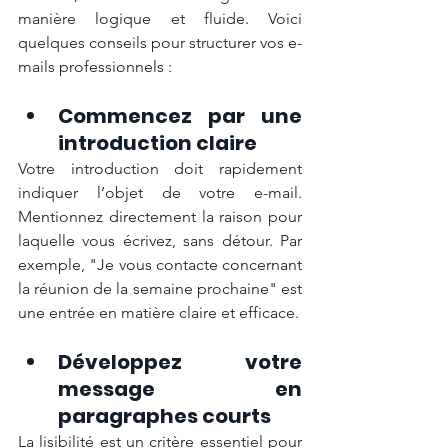
manière logique et fluide. Voici 
quelques conseils pour structurer vos e-
mails professionnels :
Commencez par une 
introduction claire
Votre introduction doit rapidement 
indiquer l’objet de votre e-mail. 
Mentionnez directement la raison pour 
laquelle vous écrivez, sans détour. Par 
exemple, "Je vous contacte concernant 
la réunion de la semaine prochaine" est 
une entrée en matière claire et efficace.
Développez votre 
message en 
paragraphes courts
La lisibilité est un critère essentiel pour 