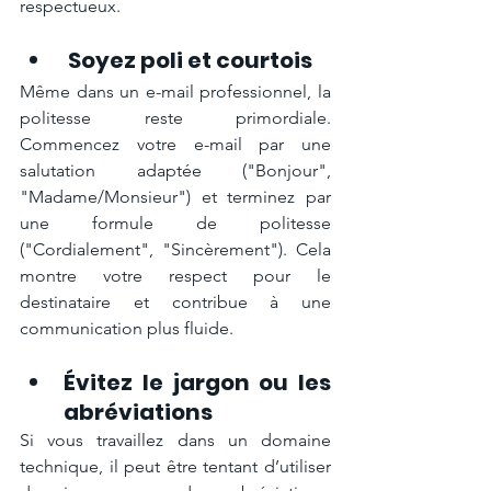
respectueux.
 Soyez poli et courtois
Même dans un e-mail professionnel, la 
politesse reste primordiale. 
Commencez votre e-mail par une 
salutation adaptée ("Bonjour", 
"Madame/Monsieur") et terminez par 
une formule de politesse 
("Cordialement", "Sincèrement"). Cela 
montre votre respect pour le 
destinataire et contribue à une 
communication plus fluide.
Évitez le jargon ou les 
abréviations
Si vous travaillez dans un domaine 
technique, il peut être tentant d’utiliser 