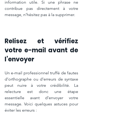
information utile. Si une phrase ne 
contribue pas directement à votre 
message, n’hésitez pas à la supprimer.
Relisez et vérifiez 
votre e-mail avant de 
l’envoyer
Un e-mail professionnel truffé de fautes 
d’orthographe ou d’erreurs de syntaxe 
peut nuire à votre crédibilité. La 
relecture est donc une étape 
essentielle avant d’envoyer votre 
message. Voici quelques astuces pour 
éviter les erreurs :