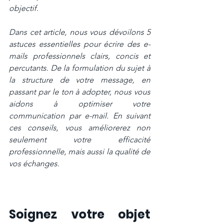
objectif.
Dans cet article, nous vous dévoilons 5 
astuces essentielles pour écrire des e-
mails professionnels clairs, concis et 
percutants. De la formulation du sujet à 
la structure de votre message, en 
passant par le ton à adopter, nous vous 
aidons à optimiser votre 
communication par e-mail. En suivant 
ces conseils, vous améliorerez non 
seulement votre efficacité 
professionnelle, mais aussi la qualité de 
vos échanges.
Soignez votre objet 