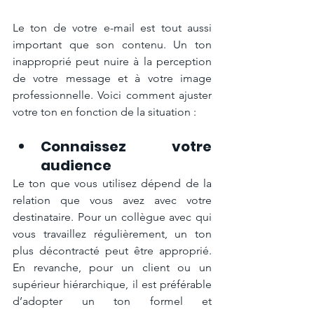
Le ton de votre e-mail est tout aussi 
important que son contenu. Un ton 
inapproprié peut nuire à la perception 
de votre message et à votre image 
professionnelle. Voici comment ajuster 
votre ton en fonction de la situation :
Connaissez votre 
audience
Le ton que vous utilisez dépend de la 
relation que vous avez avec votre 
destinataire. Pour un collègue avec qui 
vous travaillez régulièrement, un ton 
plus décontracté peut être approprié. 
En revanche, pour un client ou un 
supérieur hiérarchique, il est préférable 
d’adopter un ton formel et 