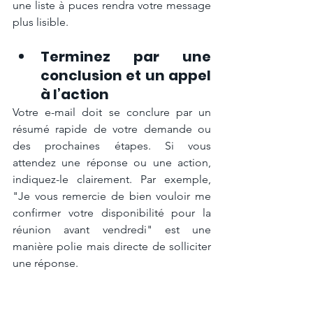
une liste à puces rendra votre message 
plus lisible.
Terminez par une 
conclusion et un appel 
à l’action
Votre e-mail doit se conclure par un 
résumé rapide de votre demande ou 
des prochaines étapes. Si vous 
attendez une réponse ou une action, 
indiquez-le clairement. Par exemple, 
"Je vous remercie de bien vouloir me 
confirmer votre disponibilité pour la 
réunion avant vendredi" est une 
manière polie mais directe de solliciter 
une réponse.