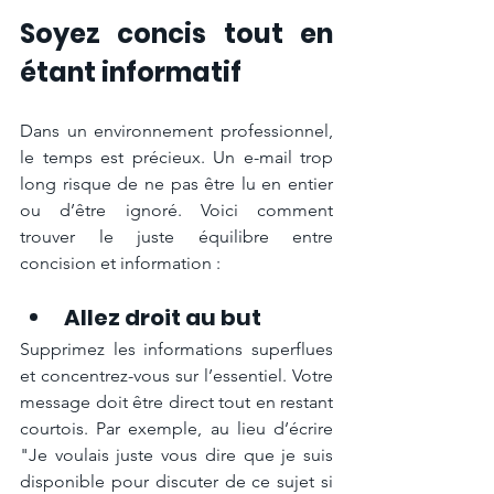
Soyez concis tout en 
étant informatif
Dans un environnement professionnel, 
le temps est précieux. Un e-mail trop 
long risque de ne pas être lu en entier 
ou d’être ignoré. Voici comment 
trouver le juste équilibre entre 
concision et information :
Allez droit au but
Supprimez les informations superflues 
et concentrez-vous sur l’essentiel. Votre 
message doit être direct tout en restant 
courtois. Par exemple, au lieu d’écrire 
"Je voulais juste vous dire que je suis 
disponible pour discuter de ce sujet si 