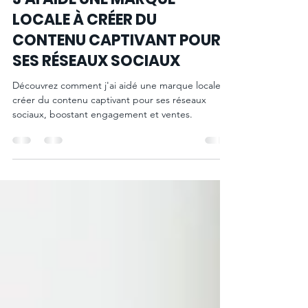
ÉCRIVAIN PUBLIC : COMMENT
J'AI AIDÉ UNE MARQUE
LOCALE À CRÉER DU
CONTENU CAPTIVANT POUR
SES RÉSEAUX SOCIAUX
Découvrez comment j'ai aidé une marque locale à
créer du contenu captivant pour ses réseaux
sociaux, boostant engagement et ventes.