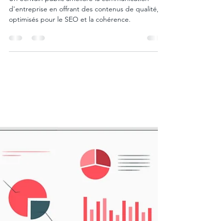
COMMUNICATION
D'ENTREPRISE
Un écrivain public améliore la communication
d'entreprise en offrant des contenus de qualité,
optimisés pour le SEO et la cohérence.