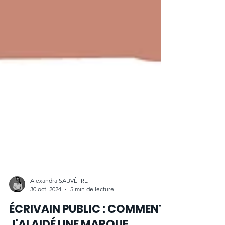
Alexandra SAUVÊTRE
30 oct. 2024
5 min de lecture