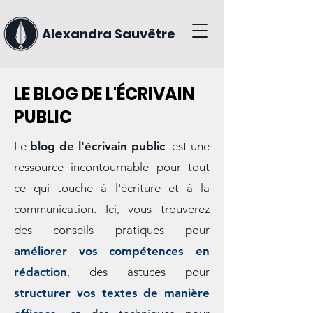
Alexandra Sauvêtre
LE BLOG DE L'ÉCRIVAIN
PUBLIC
Le
blog de l'écrivain public
est une
ressource incontournable pour tout
ce qui touche à l'écriture et à la
communication. Ici, vous trouverez
des conseils pratiques pour
améliorer vos compétences en
rédaction
, des astuces pour
structurer vos textes de manière