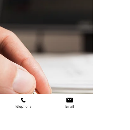
Téléphone
Email