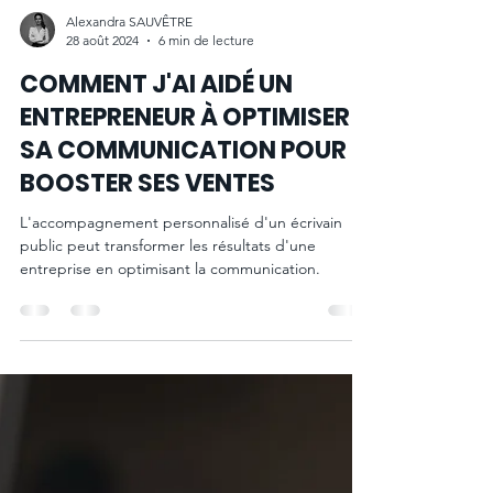
Alexandra SAUVÊTRE
28 août 2024
6 min de lecture
COMMENT J'AI AIDÉ UN
ENTREPRENEUR À OPTIMISER
SA COMMUNICATION POUR
BOOSTER SES VENTES
L'accompagnement personnalisé d'un écrivain
public peut transformer les résultats d'une
entreprise en optimisant la communication.