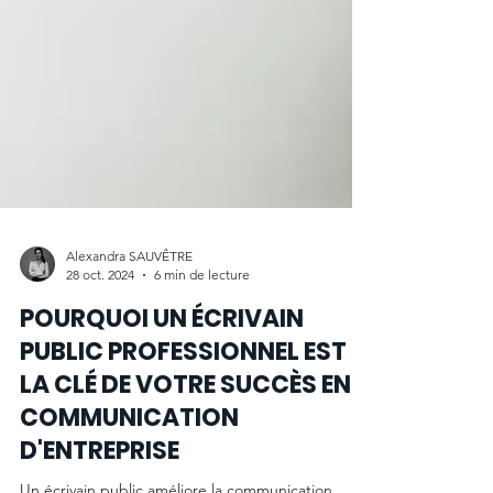
Alexandra SAUVÊTRE
28 oct. 2024
6 min de lecture
POURQUOI UN ÉCRIVAIN
PUBLIC PROFESSIONNEL EST
LA CLÉ DE VOTRE SUCCÈS EN