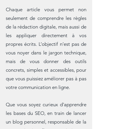
créateurs de projets.
Chaque article vous permet non
seulement de comprendre les règles
de la rédaction digitale, mais aussi de
les appliquer directement à vos
propres écrits. L’objectif n’est pas de
vous noyer dans le jargon technique,
mais de vous donner des outils
concrets, simples et accessibles, pour
que vous puissiez améliorer pas à pas
votre communication en ligne.
Que vous soyez curieux d’apprendre
les bases du SEO, en train de lancer