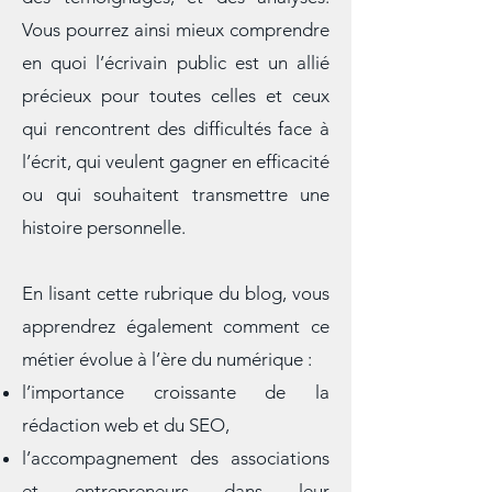
partageant des conseils pratiques,
des témoignages, et des analyses.
Vous pourrez ainsi mieux comprendre
en quoi l’écrivain public est un allié
précieux pour toutes celles et ceux
qui rencontrent des difficultés face à
l’écrit, qui veulent gagner en efficacité
ou qui souhaitent transmettre une
histoire personnelle.
En lisant cette rubrique du blog, vous
apprendrez également comment ce
métier évolue à l’ère du numérique :
l’importance croissante de la
rédaction web et du SEO,