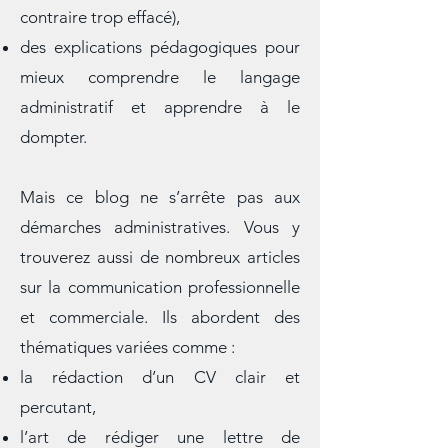
maladroites, oublis de pièces
justificatives, ton trop agressif ou au
contraire trop effacé),
des explications pédagogiques pour
mieux comprendre le langage
administratif et apprendre à le
dompter.
Mais ce blog ne s’arrête pas aux
démarches administratives. Vous y
trouverez aussi de nombreux articles
sur la communication professionnelle
et commerciale. Ils abordent des
thématiques variées comme :
la rédaction d’un CV clair et