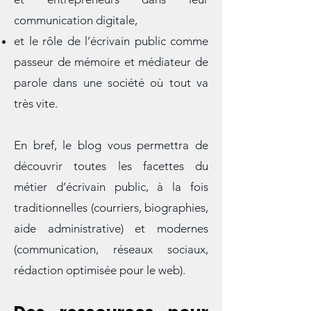
l’accompagnement des associations
et entrepreneurs dans leur
communication digitale,
et le rôle de l’écrivain public comme
passeur de mémoire et médiateur de
parole dans une société où tout va
très vite.
En bref, le blog vous permettra de
découvrir toutes les facettes du
métier d’écrivain public, à la fois
traditionnelles (courriers, biographies,
aide administrative) et modernes
(communication, réseaux sociaux,
rédaction optimisée pour le web).