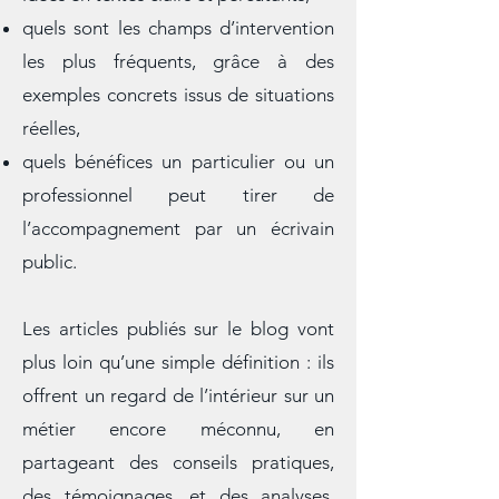
confidentialité, capacité à traduire les
idées en textes clairs et percutants,
quels sont les champs d’intervention
les plus fréquents, grâce à des
exemples concrets issus de situations
réelles,
quels bénéfices un particulier ou un
professionnel peut tirer de
l’accompagnement par un écrivain
public.
Les articles publiés sur le blog vont
plus loin qu’une simple définition : ils
offrent un regard de l’intérieur sur un
métier encore méconnu, en