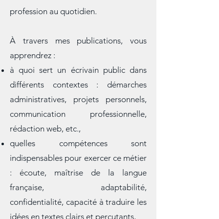
communication des entreprises…),
mais aussi la réalité concrète de cette
profession au quotidien.
À travers mes publications, vous
apprendrez :
à quoi sert un écrivain public dans
différents contextes : démarches
administratives, projets personnels,
communication professionnelle,
rédaction web, etc.,
quelles compétences sont
indispensables pour exercer ce métier
: écoute, maîtrise de la langue
française, adaptabilité,