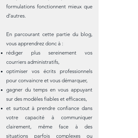
idées concrètes, mais vous
comprenez aussi pourquoi certaines
formulations fonctionnent mieux que
d’autres.
En parcourant cette partie du blog,
vous apprendrez donc à :
rédiger plus sereinement vos
courriers administratifs,
optimiser vos écrits professionnels
pour convaincre et vous démarquer,
gagner du temps en vous appuyant
sur des modèles fiables et efficaces,
et surtout à prendre confiance dans
votre capacité à communiquer