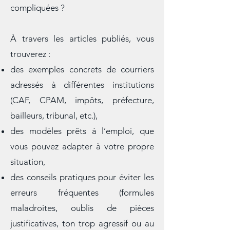
perdre dans des formulations trop
compliquées ?
À travers les articles publiés, vous
trouverez :
des exemples concrets de courriers
adressés à différentes institutions
(CAF, CPAM, impôts, préfecture,
bailleurs, tribunal, etc.),
des modèles prêts à l’emploi, que
vous pouvez adapter à votre propre
situation,
des conseils pratiques pour éviter les
erreurs fréquentes (formules