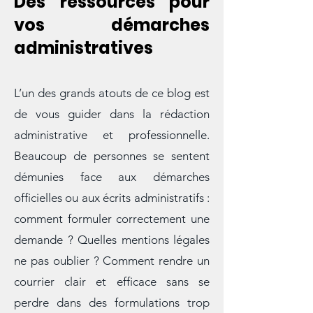
Des ressources pour
vos démarches
administratives
L’un des grands atouts de ce blog est
de vous guider dans la rédaction
administrative et professionnelle.
Beaucoup de personnes se sentent
démunies face aux démarches
officielles ou aux écrits administratifs :
comment formuler correctement une
demande ? Quelles mentions légales
ne pas oublier ? Comment rendre un
courrier clair et efficace sans se