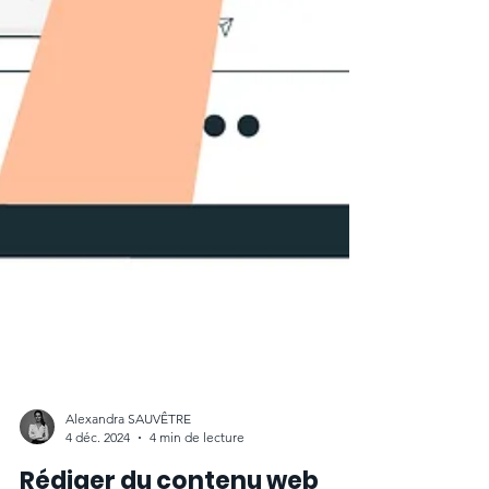
Alexandra SAUVÊTRE
4 déc. 2024
4 min de lecture