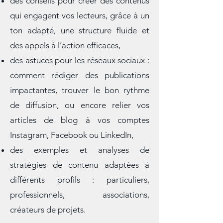
association, artisan ou entreprise,
des conseils pour créer des contenus
qui engagent vos lecteurs, grâce à un
ton adapté, une structure fluide et
des appels à l’action efficaces,
des astuces pour les réseaux sociaux :
comment rédiger des publications
impactantes, trouver le bon rythme
de diffusion, ou encore relier vos
articles de blog à vos comptes
Instagram, Facebook ou LinkedIn,
des exemples et analyses de
stratégies de contenu adaptées à
différents profils : particuliers,
professionnels, associations,