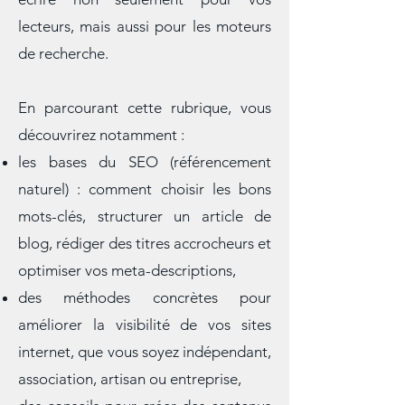
guide pratique, qui vous apprend à
écrire non seulement pour vos
lecteurs, mais aussi pour les moteurs
de recherche.
En parcourant cette rubrique, vous
découvrirez notamment :
les bases du SEO (référencement
naturel) : comment choisir les bons
mots-clés, structurer un article de
blog, rédiger des titres accrocheurs et
optimiser vos meta-descriptions,
des méthodes concrètes pour
améliorer la visibilité de vos sites
internet, que vous soyez indépendant,