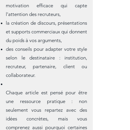
percutant,
l’art de rédiger une lettre de
motivation efficace qui capte
l’attention des recruteurs,
la création de discours, présentations
et supports commerciaux qui donnent
du poids à vos arguments,
des conseils pour adapter votre style
selon le destinataire : institution,
recruteur, partenaire, client ou
collaborateur.
Chaque article est pensé pour être
une ressource pratique : non
seulement vous repartez avec des