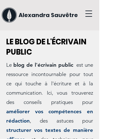
Alexandra Sauvêtre
LE BLOG DE L'ÉCRIVAIN
PUBLIC
Le
blog de l'écrivain public
est une
ressource incontournable pour tout
ce qui touche à l'écriture et à la
communication. Ici, vous trouverez
des conseils pratiques pour
améliorer vos compétences en
rédaction
, des astuces pour
structurer vos textes de manière