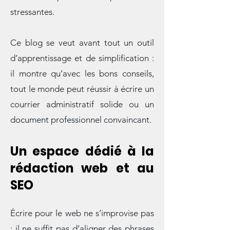
clairement, même face à des
situations parfois complexes ou
stressantes.
Ce blog se veut avant tout un outil
d’apprentissage et de simplification :
il montre qu’avec les bons conseils,
tout le monde peut réussir à écrire un
courrier administratif solide ou un
document professionnel convaincant.
Un espace dédié à la
rédaction web et au
SEO