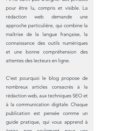
Écrire pour le web ne s’improvise pas
: il ne suffit pas d’aligner des phrases
pour être lu, compris et visible. La
rédaction web demande une
approche particulière, qui combine la
maîtrise de la langue française, la
connaissance des outils numériques
et une bonne compréhension des
attentes des lecteurs en ligne.
C’est pourquoi le blog propose de
nombreux articles consacrés à la
rédaction web, aux techniques SEO et
à la communication digitale. Chaque
publication est pensée comme un