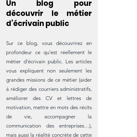
personnelle
Un blog pour
découvrir le métier
d’écrivain public
Sur ce blog, vous découvrirez en
profondeur ce qu’est réellement le
métier d’écrivain public. Les articles
vous expliquent non seulement les
grandes missions de ce métier (aider
à rédiger des courriers administratifs,
améliorer des CV et lettres de
motivation, mettre en mots des récits
de vie, accompagner la