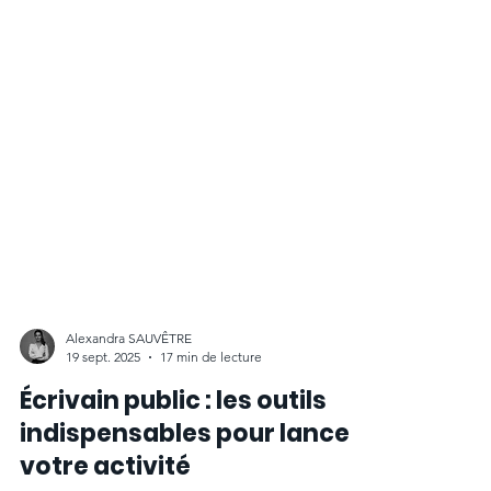
Alexandra SAUVÊTRE
19 sept. 2025
17 min de lecture
Écrivain public : les outils
indispensables pour lancer