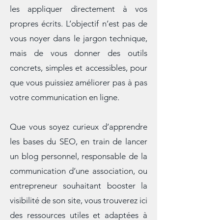
seulement de comprendre les règles
de la rédaction digitale, mais aussi de
les appliquer directement à vos
propres écrits. L’objectif n’est pas de
vous noyer dans le jargon technique,
mais de vous donner des outils
concrets, simples et accessibles, pour
que vous puissiez améliorer pas à pas
votre communication en ligne.
Que vous soyez curieux d’apprendre
les bases du SEO, en train de lancer
un blog personnel, responsable de la
communication d’une association, ou
entrepreneur souhaitant booster la