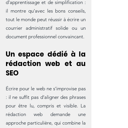
Ce blog se veut avant tout un outil
d’apprentissage et de simplification :
il montre qu’avec les bons conseils,
tout le monde peut réussir à écrire un
courrier administratif solide ou un
document professionnel convaincant.
Un espace dédié à la
rédaction web et au
SEO
Écrire pour le web ne s’improvise pas
: il ne suffit pas d’aligner des phrases
pour être lu, compris et visible. La
rédaction web demande une