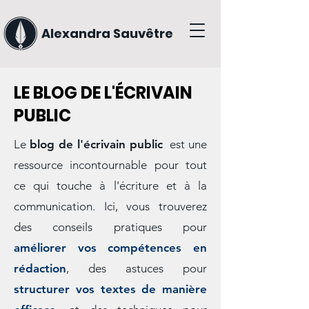
Alexandra Sauvêtre
LE BLOG DE L'ÉCRIVAIN
PUBLIC
Le
blog de l'écrivain public
est une
ressource incontournable pour tout
ce qui touche à l'écriture et à la
communication. Ici, vous trouverez
des conseils pratiques pour
améliorer vos compétences en
rédaction
, des astuces pour
structurer vos textes de manière