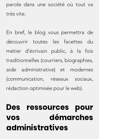
passeur de mémoire et médiateur de
parole dans une société où tout va
très vite.
En bref, le blog vous permettra de
découvrir toutes les facettes du
métier d’écrivain public, à la fois
traditionnelles (courriers, biographies,
aide administrative) et modernes
(communication, réseaux sociaux,
rédaction optimisée pour le web).
Des ressources pour
vos démarches