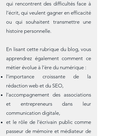
précieux pour toutes celles et ceux
qui rencontrent des difficultés face à
l’écrit, qui veulent gagner en efficacité
ou qui souhaitent transmettre une
histoire personnelle.
En lisant cette rubrique du blog, vous
apprendrez également comment ce
métier évolue à l’ère du numérique :
l’importance croissante de la
rédaction web et du SEO,
l’accompagnement des associations
et entrepreneurs dans leur
communication digitale,
et le rôle de l’écrivain public comme