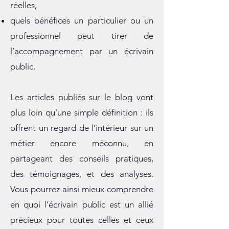
exemples concrets issus de situations
réelles,
quels bénéfices un particulier ou un
professionnel peut tirer de
l’accompagnement par un écrivain
public.
Les articles publiés sur le blog vont
plus loin qu’une simple définition : ils
offrent un regard de l’intérieur sur un
métier encore méconnu, en
partageant des conseils pratiques,
des témoignages, et des analyses.
Vous pourrez ainsi mieux comprendre
en quoi l’écrivain public est un allié