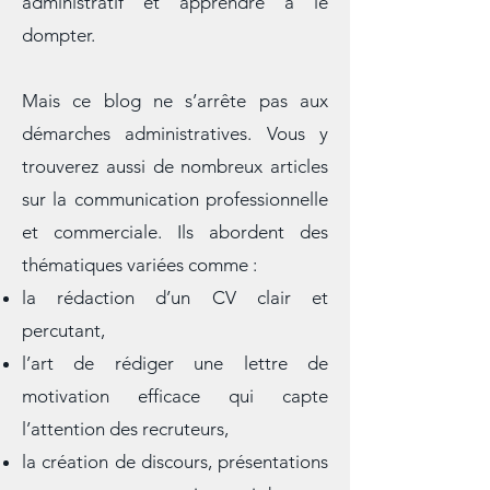
mieux comprendre le langage
administratif et apprendre à le
dompter.
Mais ce blog ne s’arrête pas aux
démarches administratives. Vous y
trouverez aussi de nombreux articles
sur la communication professionnelle
et commerciale. Ils abordent des
thématiques variées comme :
la rédaction d’un CV clair et
percutant,
l’art de rédiger une lettre de
motivation efficace qui capte
l’attention des recruteurs,