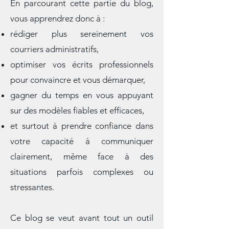
En parcourant cette partie du blog,
vous apprendrez donc à :
rédiger plus sereinement vos
courriers administratifs,
optimiser vos écrits professionnels
pour convaincre et vous démarquer,
gagner du temps en vous appuyant
sur des modèles fiables et efficaces,
et surtout à prendre confiance dans
votre capacité à communiquer
clairement, même face à des
situations parfois complexes ou
stressantes.