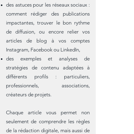
ton adapté, une structure fluide et
des appels à l’action efficaces,
des astuces pour les réseaux sociaux :
comment rédiger des publications
impactantes, trouver le bon rythme
de diffusion, ou encore relier vos
articles de blog à vos comptes
Instagram, Facebook ou LinkedIn,
des exemples et analyses de
stratégies de contenu adaptées à
différents profils : particuliers,
professionnels, associations,
créateurs de projets.
Chaque article vous permet non