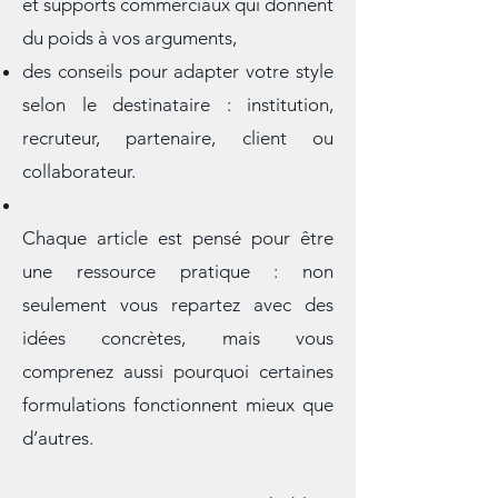
la création de discours, présentations
et supports commerciaux qui donnent
du poids à vos arguments,
des conseils pour adapter votre style
selon le destinataire : institution,
recruteur, partenaire, client ou
collaborateur.
Chaque article est pensé pour être
une ressource pratique : non
seulement vous repartez avec des
idées concrètes, mais vous
comprenez aussi pourquoi certaines
formulations fonctionnent mieux que
d’autres.