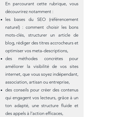
En parcourant cette rubrique, vous
découvrirez notamment :
les bases du SEO (référencement
naturel) : comment choisir les bons
mots-clés, structurer un article de
blog, rédiger des titres accrocheurs et
optimiser vos meta-descriptions,
des méthodes concrètes pour
améliorer la visibilité de vos sites
internet, que vous soyez indépendant,
association, artisan ou entreprise,
des conseils pour créer des contenus
qui engagent vos lecteurs, grâce à un