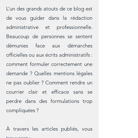
administratives
L’un des grands atouts de ce blog est
de vous guider dans la rédaction
administrative et professionnelle.
Beaucoup de personnes se sentent
démunies face aux démarches
officielles ou aux écrits administratifs :
comment formuler correctement une
demande ? Quelles mentions légales
ne pas oublier ? Comment rendre un
courrier clair et efficace sans se
perdre dans des formulations trop
compliquées ?