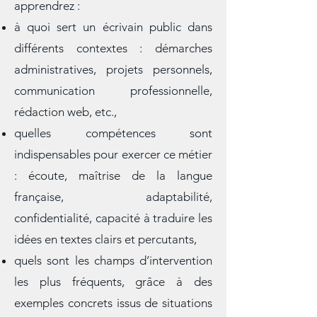
À travers mes publications, vous
apprendrez :
à quoi sert un écrivain public dans
différents contextes : démarches
administratives, projets personnels,
communication professionnelle,
rédaction web, etc.,
quelles compétences sont
indispensables pour exercer ce métier
: écoute, maîtrise de la langue
française, adaptabilité,
confidentialité, capacité à traduire les
idées en textes clairs et percutants,
quels sont les champs d’intervention
les plus fréquents, grâce à des