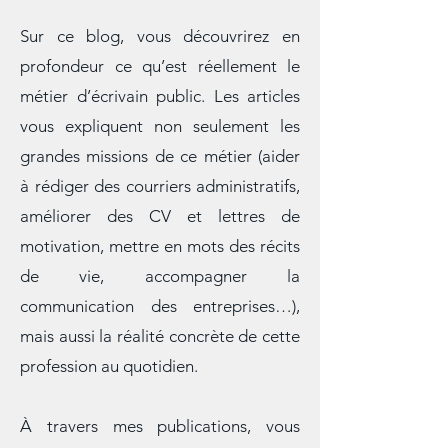
d’écrivain public
Sur ce blog, vous découvrirez en
profondeur ce qu’est réellement le
métier d’écrivain public. Les articles
vous expliquent non seulement les
grandes missions de ce métier (aider
à rédiger des courriers administratifs,
améliorer des CV et lettres de
motivation, mettre en mots des récits
de vie, accompagner la
communication des entreprises…),
mais aussi la réalité concrète de cette
profession au quotidien.