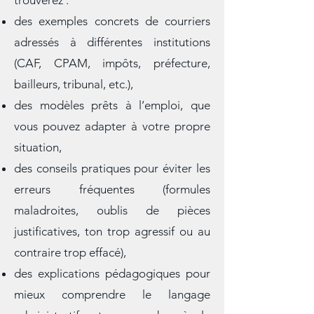
À travers les articles publiés, vous
trouverez :
des exemples concrets de courriers
adressés à différentes institutions
(CAF, CPAM, impôts, préfecture,
bailleurs, tribunal, etc.),
des modèles prêts à l’emploi, que
vous pouvez adapter à votre propre
situation,
des conseils pratiques pour éviter les
erreurs fréquentes (formules
maladroites, oublis de pièces
justificatives, ton trop agressif ou au
contraire trop effacé),
des explications pédagogiques pour