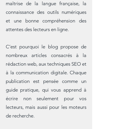
approche particulière, qui combine la
maîtrise de la langue française, la
connaissance des outils numériques
et une bonne compréhension des
attentes des lecteurs en ligne.
C’est pourquoi le blog propose de
nombreux articles consacrés à la
rédaction web, aux techniques SEO et
à la communication digitale. Chaque
publication est pensée comme un
guide pratique, qui vous apprend à
écrire non seulement pour vos
lecteurs, mais aussi pour les moteurs
de recherche.