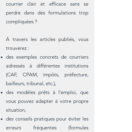
demande ? Quelles mentions légales
ne pas oublier ? Comment rendre un
courrier clair et efficace sans se
perdre dans des formulations trop
compliquées ?
À travers les articles publiés, vous
trouverez :
des exemples concrets de courriers
adressés à différentes institutions
(CAF, CPAM, impôts, préfecture,
bailleurs, tribunal, etc.),
des modèles prêts à l’emploi, que
vous pouvez adapter à votre propre
situation,