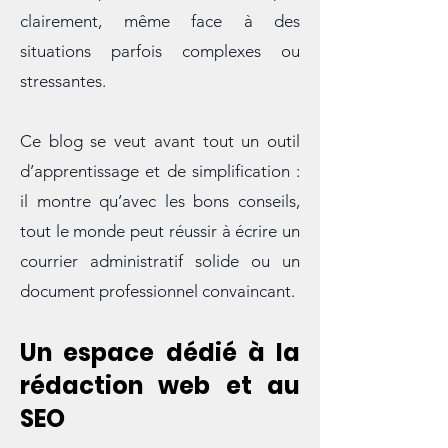
et surtout à prendre confiance dans
votre capacité à communiquer
clairement, même face à des
situations parfois complexes ou
stressantes.
Ce blog se veut avant tout un outil
d’apprentissage et de simplification :
il montre qu’avec les bons conseils,
tout le monde peut réussir à écrire un
courrier administratif solide ou un
document professionnel convaincant.
Un espace dédié à la
rédaction web et au