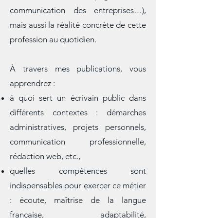
motivation, mettre en mots des récits
de vie, accompagner la
communication des entreprises…),
mais aussi la réalité concrète de cette
profession au quotidien.
À travers mes publications, vous
apprendrez :
à quoi sert un écrivain public dans
différents contextes : démarches
administratives, projets personnels,
communication professionnelle,
rédaction web, etc.,
quelles compétences sont
indispensables pour exercer ce métier