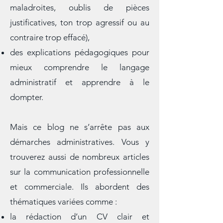
des conseils pratiques pour éviter les
erreurs fréquentes (formules
maladroites, oublis de pièces
justificatives, ton trop agressif ou au
contraire trop effacé),
des explications pédagogiques pour
mieux comprendre le langage
administratif et apprendre à le
dompter.
Mais ce blog ne s’arrête pas aux
démarches administratives. Vous y
trouverez aussi de nombreux articles
sur la communication professionnelle
et commerciale. Ils abordent des