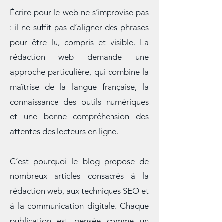
SEO
Écrire pour le web ne s’improvise pas
: il ne suffit pas d’aligner des phrases
pour être lu, compris et visible. La
rédaction web demande une
approche particulière, qui combine la
maîtrise de la langue française, la
connaissance des outils numériques
et une bonne compréhension des
attentes des lecteurs en ligne.
C’est pourquoi le blog propose de
nombreux articles consacrés à la
rédaction web, aux techniques SEO et