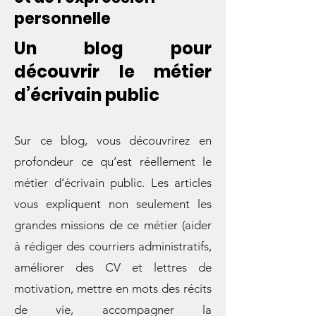
de la création littéraire
et de l'expression
personnelle
Un blog pour
découvrir le métier
d’écrivain public
Sur ce blog, vous découvrirez en
profondeur ce qu’est réellement le
métier d’écrivain public. Les articles
vous expliquent non seulement les
grandes missions de ce métier (aider
à rédiger des courriers administratifs,
améliorer des CV et lettres de