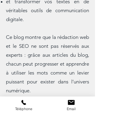
et les réseaux sociaux,
et transformer vos textes en de
véritables outils de communication
digitale.
Ce blog montre que la rédaction web
et le SEO ne sont pas réservés aux
experts : grâce aux articles du blog,
chacun peut progresser et apprendre
à utiliser les mots comme un levier
puissant pour exister dans l’univers
numérique.
Téléphone
Email
Des articles inspirants