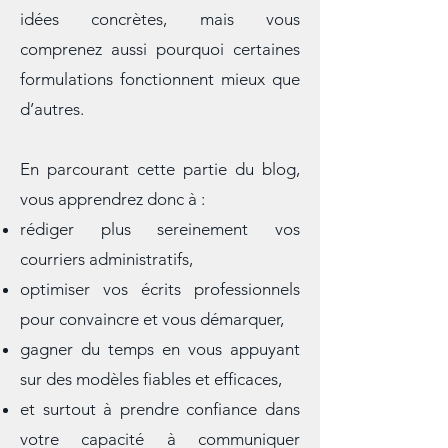
une ressource pratique : non
seulement vous repartez avec des
idées concrètes, mais vous
comprenez aussi pourquoi certaines
formulations fonctionnent mieux que
d’autres.
En parcourant cette partie du blog,
vous apprendrez donc à :
rédiger plus sereinement vos
courriers administratifs,
optimiser vos écrits professionnels
pour convaincre et vous démarquer,
gagner du temps en vous appuyant
sur des modèles fiables et efficaces,