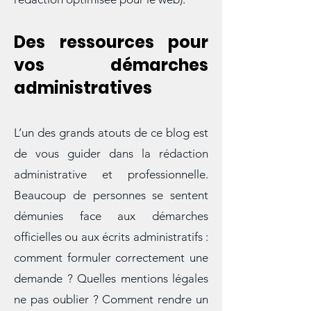
(communication, réseaux sociaux,
rédaction optimisée pour le web).
Des ressources pour
vos démarches
administratives
L’un des grands atouts de ce blog est
de vous guider dans la rédaction
administrative et professionnelle.
Beaucoup de personnes se sentent
démunies face aux démarches
officielles ou aux écrits administratifs :
comment formuler correctement une