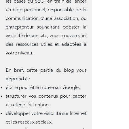
Que vous soyez curieux d’apprendre
les bases du SEO, en train de lancer
un blog personnel, responsable de la
communication d’une association, ou
entrepreneur souhaitant booster la
visibilité de son site, vous trouverez ici
des ressources utiles et adaptées à
votre niveau.
En bref, cette partie du blog vous
apprend à :
écrire pour être trouvé sur Google,
structurer vos contenus pour capter
et retenir l’attention,
développer votre visibilité sur Internet