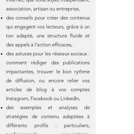
améliorer la visibilité de vos sites
internet, que vous soyez indépendant,
association, artisan ou entreprise,
des conseils pour créer des contenus
qui engagent vos lecteurs, grâce à un
ton adapté, une structure fluide et
des appels à l’action efficaces,
des astuces pour les réseaux sociaux :
comment rédiger des publications
impactantes, trouver le bon rythme
de diffusion, ou encore relier vos
articles de blog à vos comptes
Instagram, Facebook ou LinkedIn,
des exemples et analyses de
stratégies de contenu adaptées à