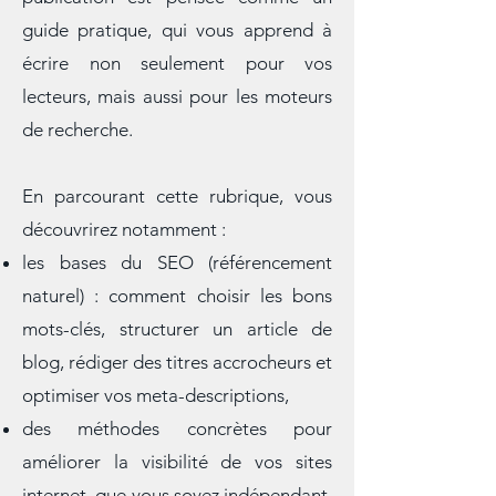
à la communication digitale. Chaque
publication est pensée comme un
guide pratique, qui vous apprend à
écrire non seulement pour vos
lecteurs, mais aussi pour les moteurs
de recherche.
En parcourant cette rubrique, vous
découvrirez notamment :
les bases du SEO (référencement
naturel) : comment choisir les bons
mots-clés, structurer un article de
blog, rédiger des titres accrocheurs et
optimiser vos meta-descriptions,
des méthodes concrètes pour