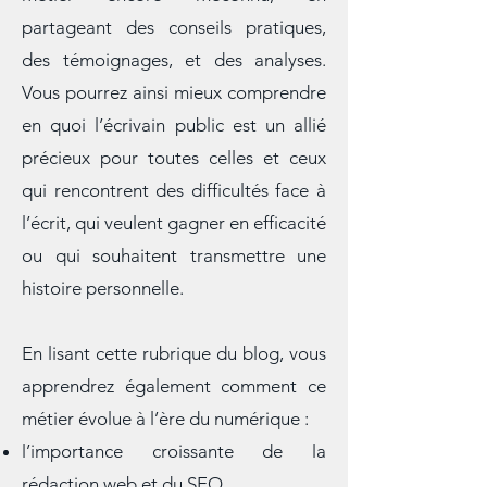
offrent un regard de l’intérieur sur un
métier encore méconnu, en
partageant des conseils pratiques,
des témoignages, et des analyses.
Vous pourrez ainsi mieux comprendre
en quoi l’écrivain public est un allié
précieux pour toutes celles et ceux
qui rencontrent des difficultés face à
l’écrit, qui veulent gagner en efficacité
ou qui souhaitent transmettre une
histoire personnelle.
En lisant cette rubrique du blog, vous
apprendrez également comment ce
métier évolue à l’ère du numérique :