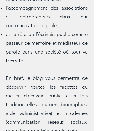
l’importance croissante de la
rédaction web et du SEO,
l’accompagnement des associations
et entrepreneurs dans leur
communication digitale,
et le rôle de l’écrivain public comme
passeur de mémoire et médiateur de
parole dans une société où tout va
très vite.
En bref, le blog vous permettra de
découvrir toutes les facettes du
métier d’écrivain public, à la fois
traditionnelles (courriers, biographies,
aide administrative) et modernes