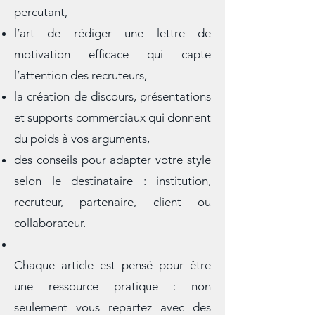
thématiques variées comme :
la rédaction d’un CV clair et
percutant,
l’art de rédiger une lettre de
motivation efficace qui capte
l’attention des recruteurs,
la création de discours, présentations
et supports commerciaux qui donnent
du poids à vos arguments,
des conseils pour adapter votre style
selon le destinataire : institution,
recruteur, partenaire, client ou
collaborateur.
Chaque article est pensé pour être