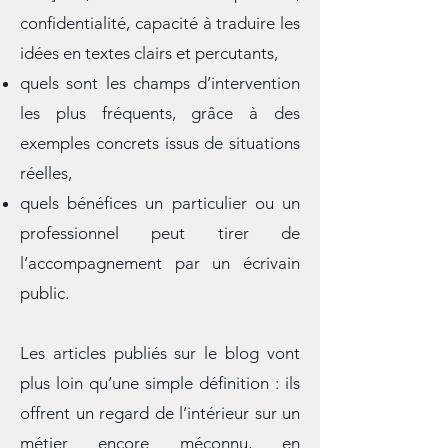
: écoute, maîtrise de la langue
française, adaptabilité,
confidentialité, capacité à traduire les
idées en textes clairs et percutants,
quels sont les champs d’intervention
les plus fréquents, grâce à des
exemples concrets issus de situations
réelles,
quels bénéfices un particulier ou un
professionnel peut tirer de
l’accompagnement par un écrivain
public.
Les articles publiés sur le blog vont
plus loin qu’une simple définition : ils