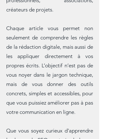
différents profils : particuliers,
professionnels, associations,
créateurs de projets.
Chaque article vous permet non
seulement de comprendre les règles
de la rédaction digitale, mais aussi de
les appliquer directement à vos
propres écrits. L’objectif n’est pas de
vous noyer dans le jargon technique,
mais de vous donner des outils
concrets, simples et accessibles, pour
que vous puissiez améliorer pas à pas
votre communication en ligne.