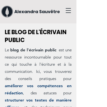
Alexandra Sauvêtre
LE BLOG DE L'ÉCRIVAIN
PUBLIC
Le
blog de l'écrivain public
est une
ressource incontournable pour tout
ce qui touche à l'écriture et à la
communication. Ici, vous trouverez
des conseils pratiques pour
améliorer vos compétences en
rédaction
, des astuces pour
structurer vos textes de manière