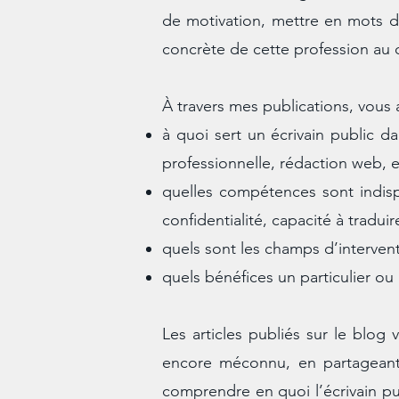
de motivation, mettre en mots de
concrète de cette profession au 
À travers mes publications, vous
à quoi sert un écrivain public d
professionnelle, rédaction web, e
quelles compétences sont indispe
confidentialité, capacité à traduir
quels sont les champs d’intervent
quels bénéfices un particulier ou
Les articles publiés sur le blog 
encore méconnu, en partageant 
comprendre en quoi l’écrivain pub