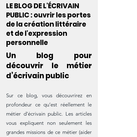
LE BLOG DE L'ÉCRIVAIN
PUBLIC : ouvrir les portes
de la création littéraire
et de l'expression
personnelle
Un blog pour
découvrir le métier
d’écrivain public
Sur ce blog, vous découvrirez en
profondeur ce qu’est réellement le