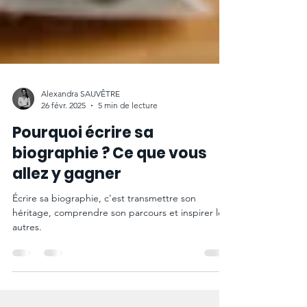
Alexandra SAUVÊTRE
26 févr. 2025
5 min de lecture
Pourquoi écrire sa
biographie ? Ce que vous
allez y gagner
Écrire sa biographie, c'est transmettre son
héritage, comprendre son parcours et inspirer les
autres.