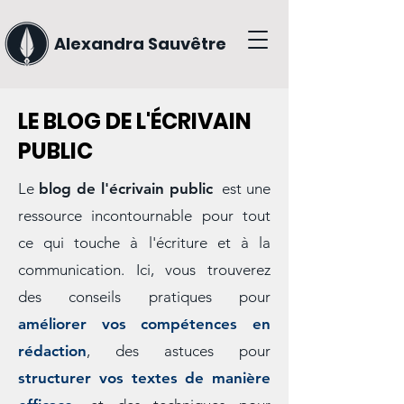
Alexandra Sauvêtre
LE BLOG DE L'ÉCRIVAIN
PUBLIC
Le
blog de l'écrivain public
est une
ressource incontournable pour tout
ce qui touche à l'écriture et à la
communication. Ici, vous trouverez
des conseils pratiques pour
améliorer vos compétences en
rédaction
, des astuces pour
structurer vos textes de manière