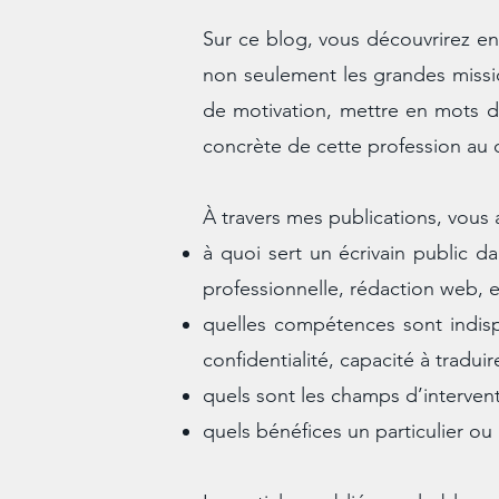
Sur ce blog, vous découvrirez en 
non seulement les grandes mission
de motivation, mettre en mots de
concrète de cette profession au 
À travers mes publications, vous
à quoi sert un écrivain public d
professionnelle, rédaction web, e
quelles compétences sont indispe
confidentialité, capacité à traduir
quels sont les champs d’intervent
quels bénéfices un particulier ou