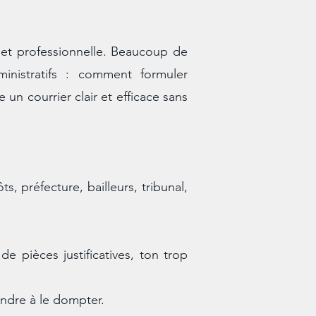
 et professionnelle. Beaucoup de
inistratifs : comment formuler
n courrier clair et efficace sans
, préfecture, bailleurs, tribunal,
de pièces justificatives, ton trop
ndre à le dompter.