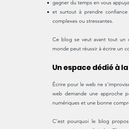
gagner du temps en vous appuyant
et surtout à prendre confiance
complexes ou stressantes.
Ce blog se veut avant tout un ou
monde peut réussir à écrire un c
Un espace dédié à la
Écrire pour le web ne s’improvise
web demande une approche parti
numériques et une bonne compréh
C’est pourquoi le blog propos